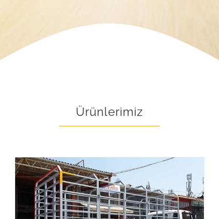
Ürünlerimiz