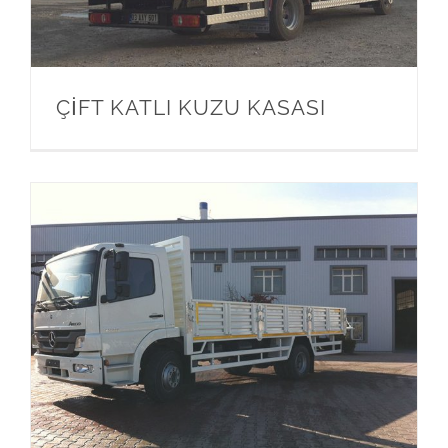
ÇİFT KATLI KUZU KASASI