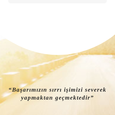
“Başarımızın sırrı işimizi severek
yapmaktan geçmektedir”