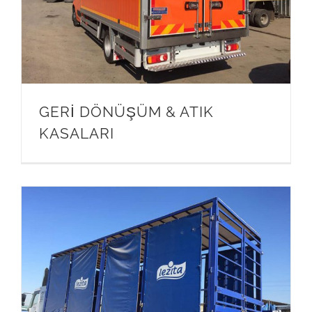
GERİ DÖNÜŞÜM & ATIK
KASALARI