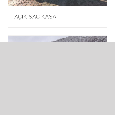
AÇIK SAC KASA