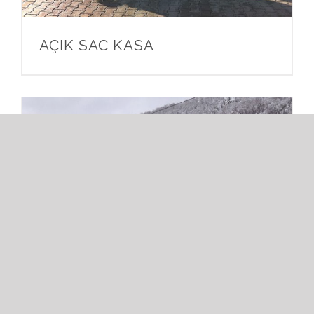
AÇIK SAC KASA