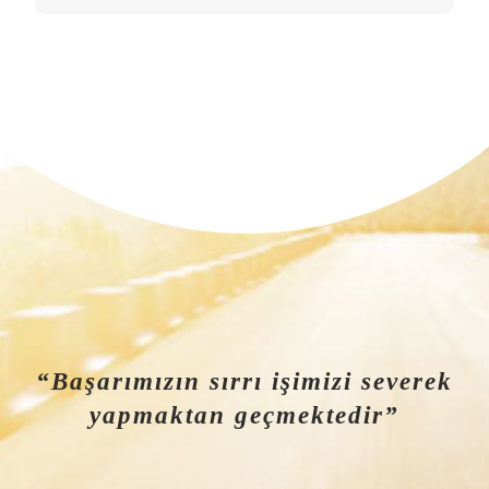
“Başarımızın sırrı işimizi severek
yapmaktan geçmektedir”