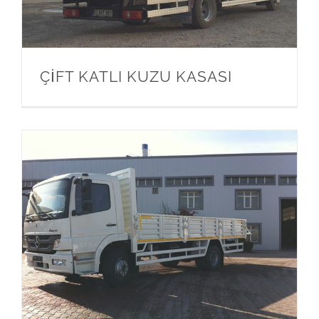
ÇİFT KATLI KUZU KASASI