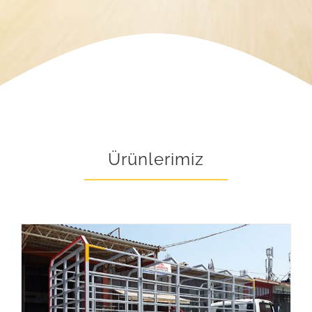
Ürünlerimiz