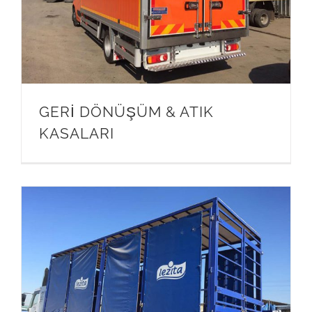
GERİ DÖNÜŞÜM & ATIK
KASALARI