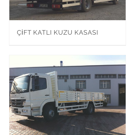
ÇİFT KATLI KUZU KASASI