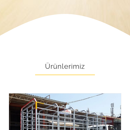
Ürünlerimiz