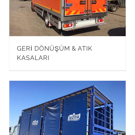
GERİ DÖNÜŞÜM & ATIK
KASALARI