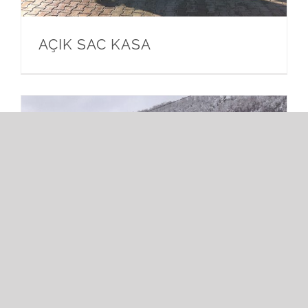
AÇIK SAC KASA