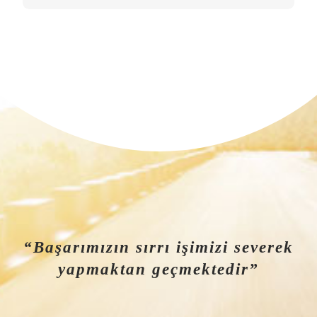
“Başarımızın sırrı işimizi severek
yapmaktan geçmektedir”