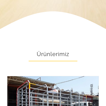
Ürünlerimiz