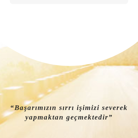
“Başarımızın sırrı işimizi severek
yapmaktan geçmektedir”