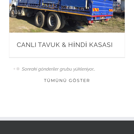
CANLI TAVUK & HİNDİ KASASI