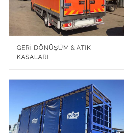
GERİ DÖNÜŞÜM & ATIK
KASALARI