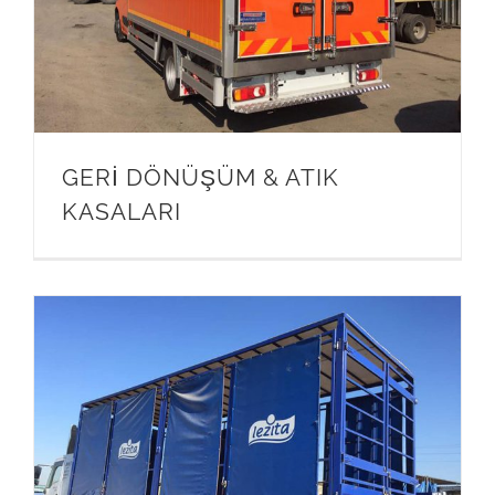
GERİ DÖNÜŞÜM & ATIK
KASALARI