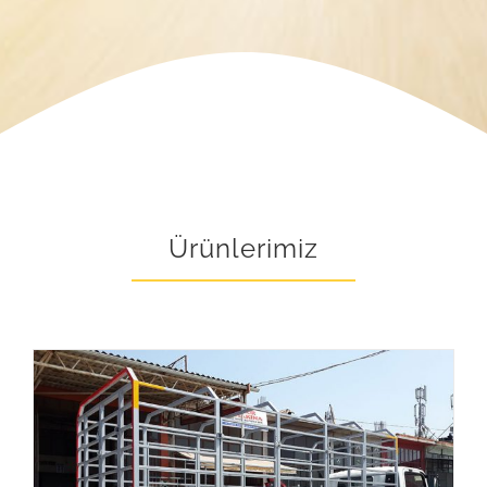
Ürünlerimiz