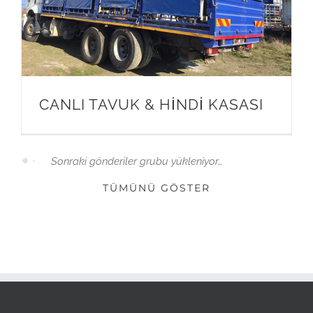
CANLI TAVUK & HİNDİ KASASI