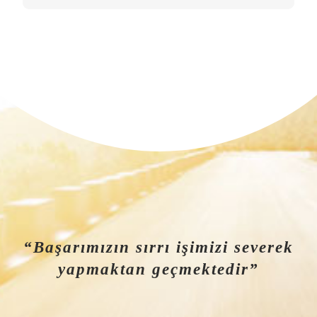
“Başarımızın sırrı işimizi severek
yapmaktan geçmektedir”