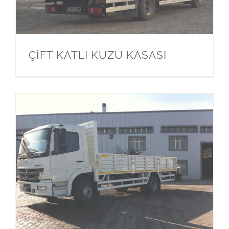
ÇİFT KATLI KUZU KASASI