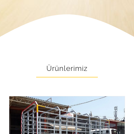
Ürünlerimiz