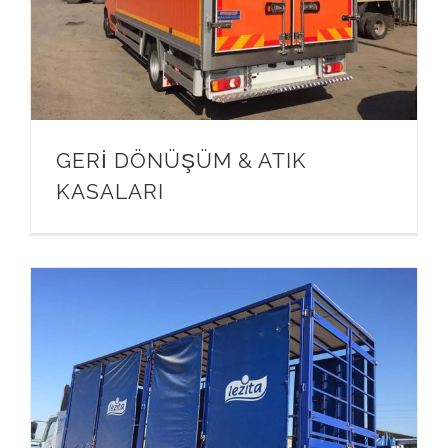
GERİ DÖNÜŞÜM & ATIK
KASALARI