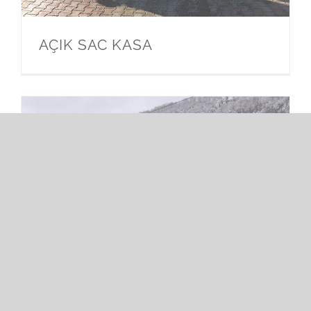
AÇIK SAC KASA