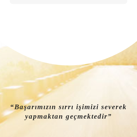
“Başarımızın sırrı işimizi severek
yapmaktan geçmektedir”