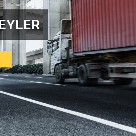
REYLER