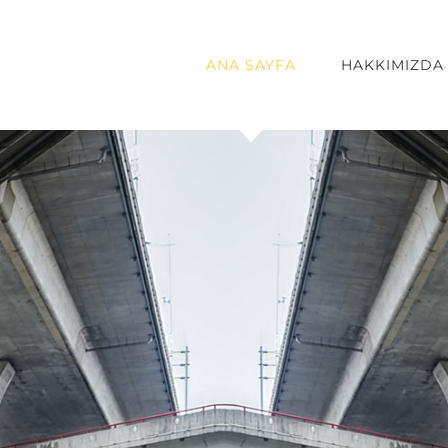
ANA SAYFA
HAKKIMIZDA