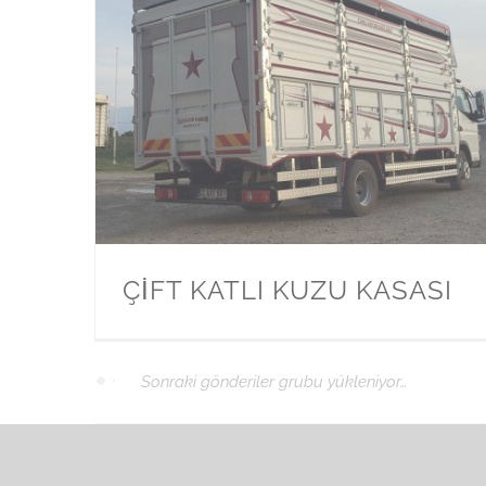
ÇİFT KATLI KUZU KASASI