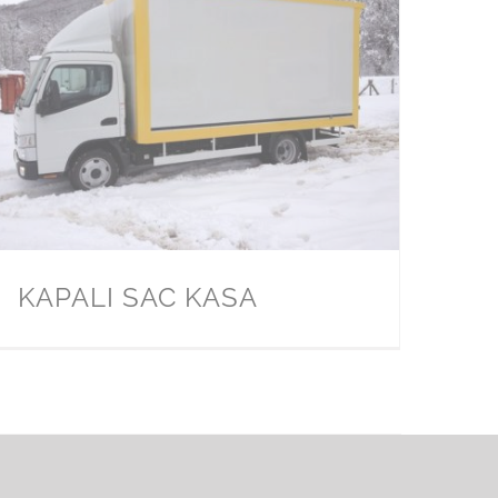
KAPALI SAC KASA