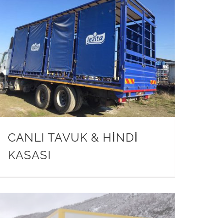
CANLI TAVUK & HİNDİ
KASASI