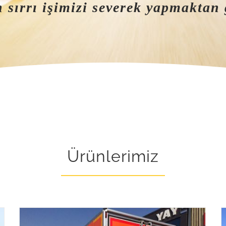
 sırrı işimizi severek yapmaktan
Ürünlerimiz