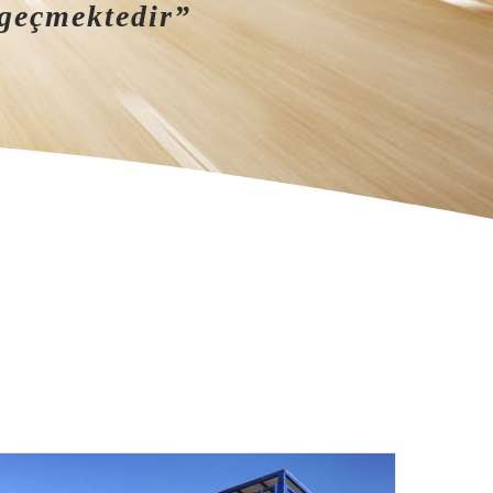
 geçmektedir”