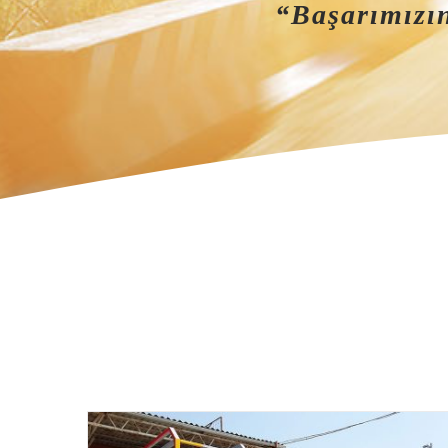
“Başarımızın