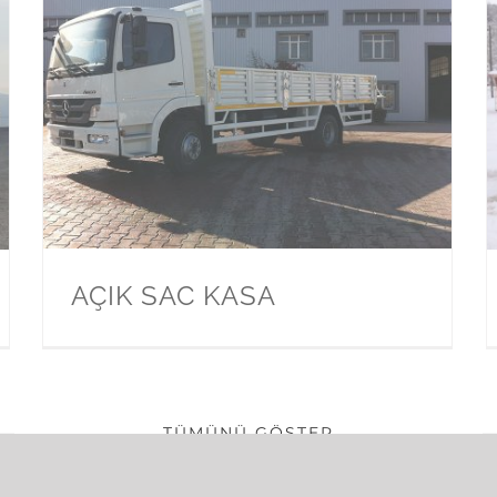
AÇIK SAC KASA