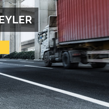
REYLER