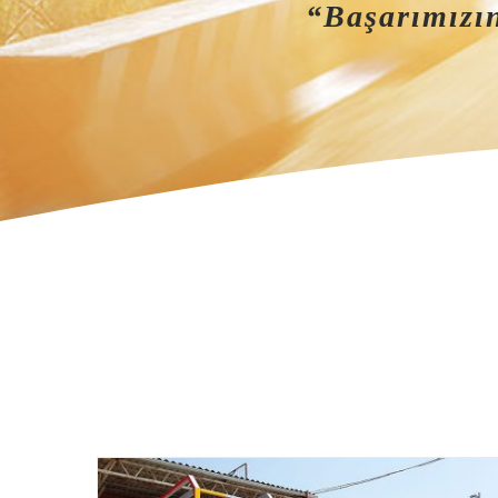
“Başarımızın