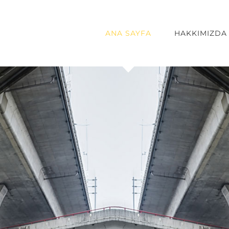
ANA SAYFA
HAKKIMIZDA