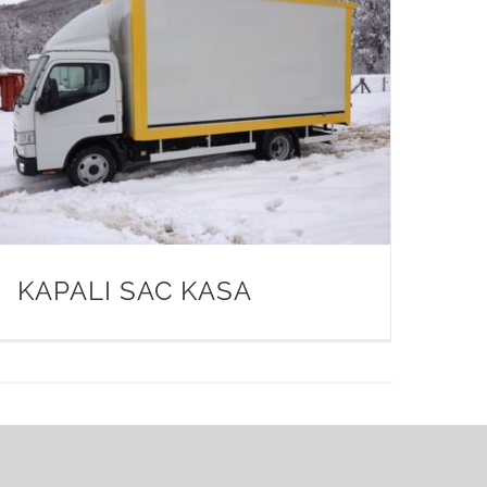
KAPALI SAC KASA