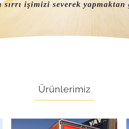
 sırrı işimizi severek yapmaktan
Ürünlerimiz