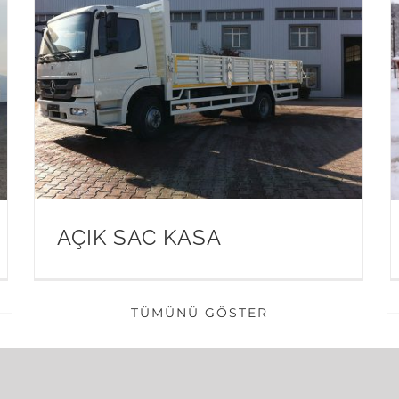
AÇIK SAC KASA