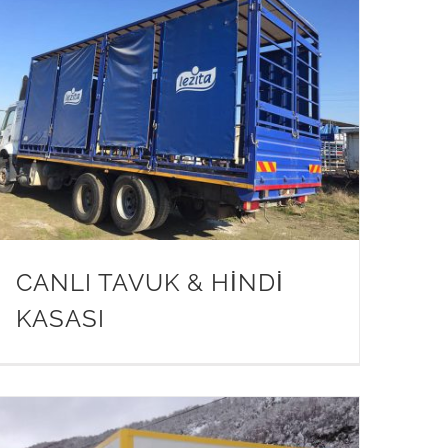
CANLI TAVUK & HİNDİ
KASASI