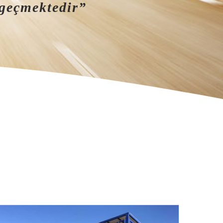
 geçmektedir”