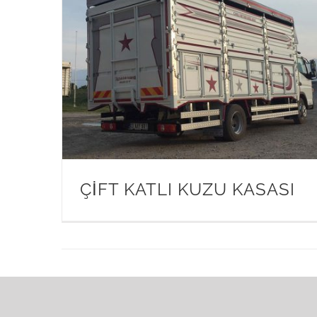
ÇİFT KATLI KUZU KASASI