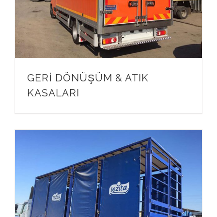
GERİ DÖNÜŞÜM & ATIK
KASALARI