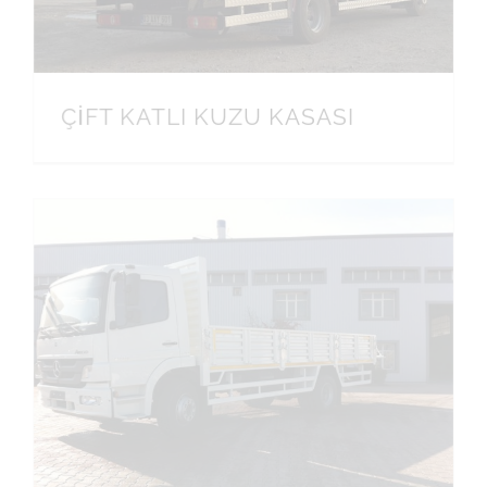
ÇİFT KATLI KUZU KASASI