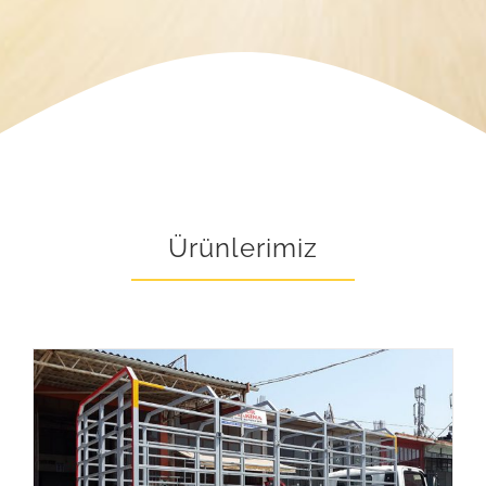
Ürünlerimiz