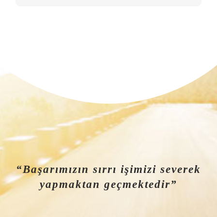
“Başarımızın sırrı işimizi severek
yapmaktan geçmektedir”