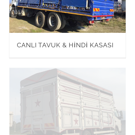
CANLI TAVUK & HİNDİ KASASI