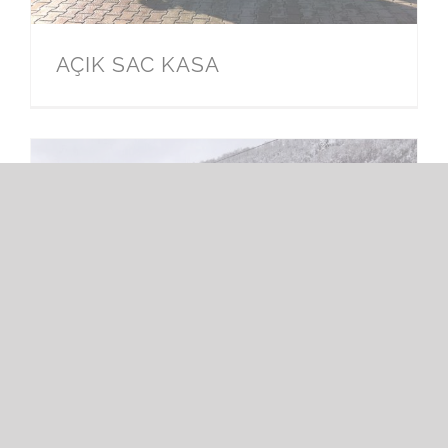
AÇIK SAC KASA