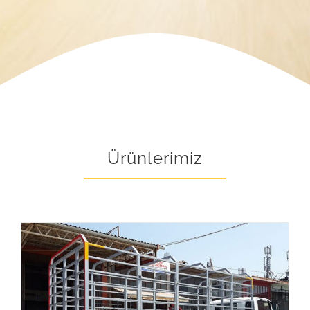
Ürünlerimiz