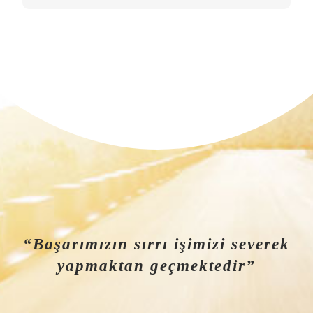
“Başarımızın sırrı işimizi severek
yapmaktan geçmektedir”