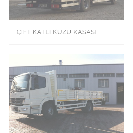
ÇİFT KATLI KUZU KASASI