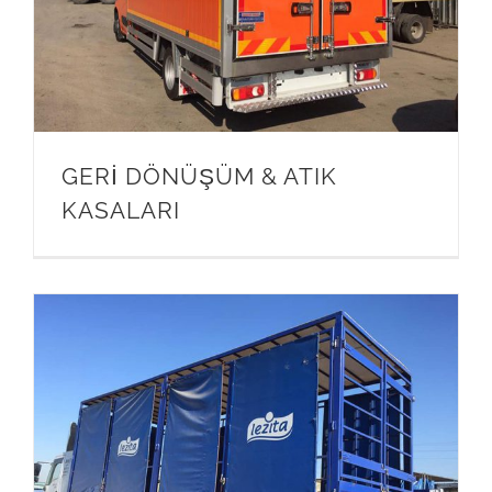
GERİ DÖNÜŞÜM & ATIK
KASALARI