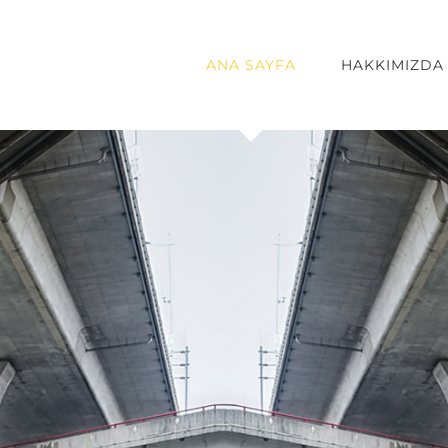
ANA SAYFA
HAKKIMIZDA