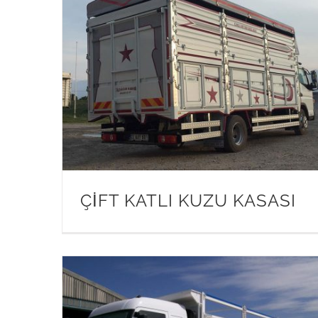
ÇİFT KATLI KUZU KASASI