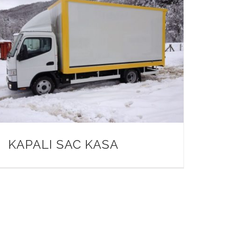
KAPALI SAC KASA