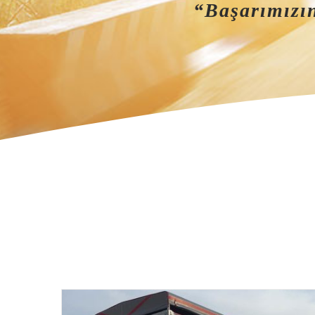
“Başarımızın