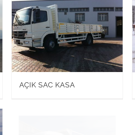
AÇIK SAC KASA