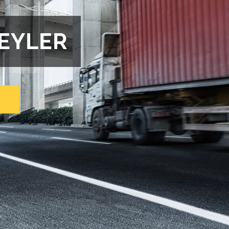
REYLER