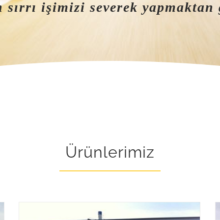
 sırrı işimizi severek yapmaktan
Ürünlerimiz