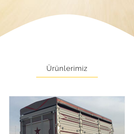
Ürünlerimiz