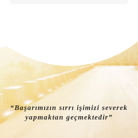
“Başarımızın sırrı işimizi severek
yapmaktan geçmektedir”