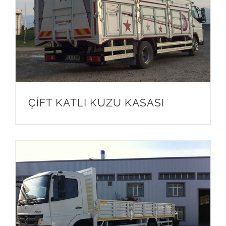
ÇİFT KATLI KUZU KASASI