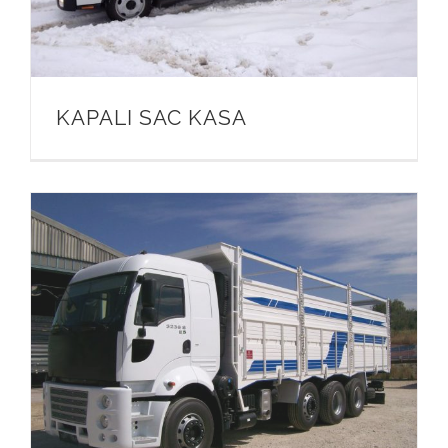
KAPALI SAC KASA