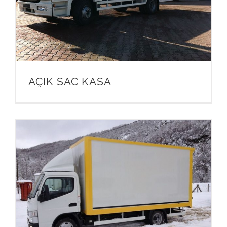
AÇIK SAC KASA