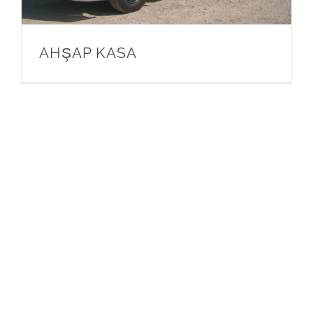
AHŞAP KASA