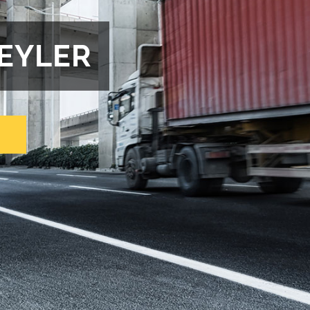
REYLER