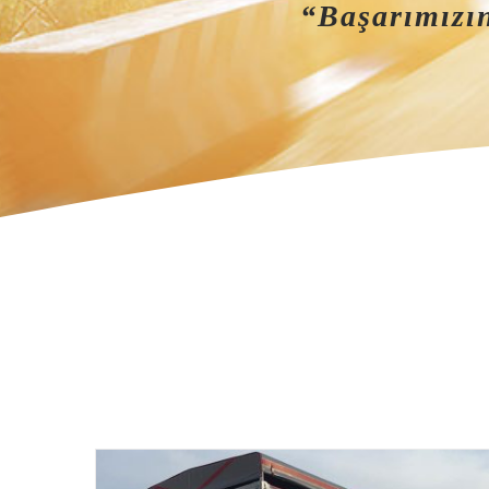
“Başarımızın