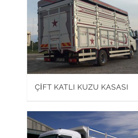
ÇİFT KATLI KUZU KASASI