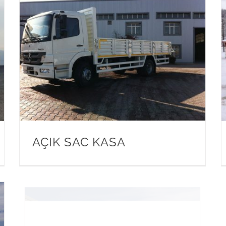
AÇIK SAC KASA