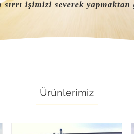
 sırrı işimizi severek yapmaktan
Ürünlerimiz