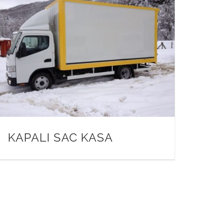
KAPALI SAC KASA