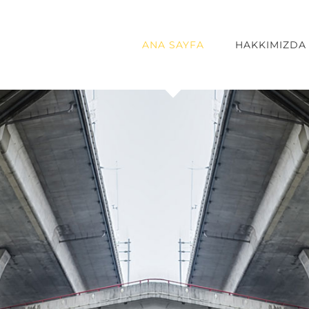
ANA SAYFA
HAKKIMIZDA