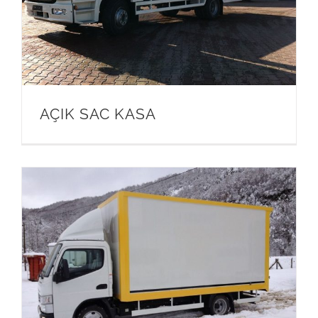
AÇIK SAC KASA