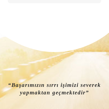
“Başarımızın sırrı işimizi severek
yapmaktan geçmektedir”