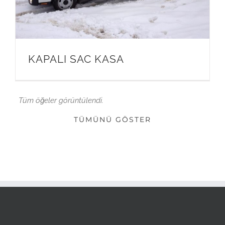
KAPALI SAC KASA