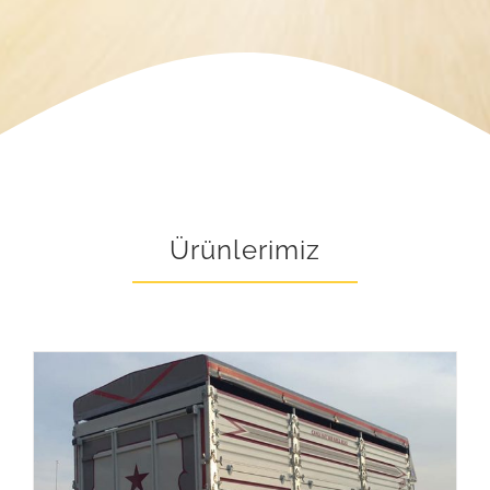
Ürünlerimiz