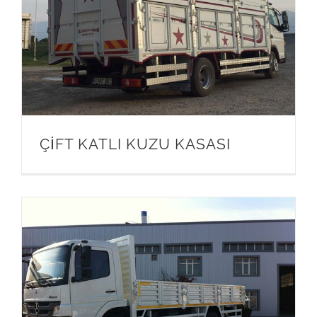
ÇİFT KATLI KUZU KASASI