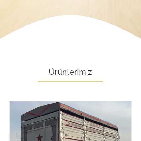
Ürünlerimiz