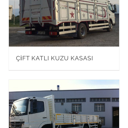
ÇİFT KATLI KUZU KASASI