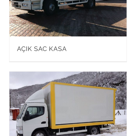
AÇIK SAC KASA