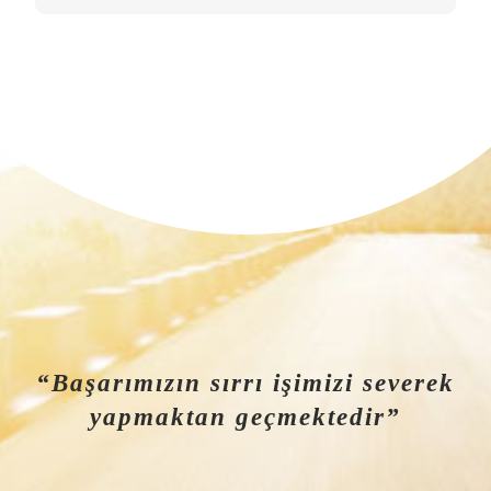
“Başarımızın sırrı işimizi severek
yapmaktan geçmektedir”