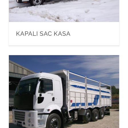
KAPALI SAC KASA