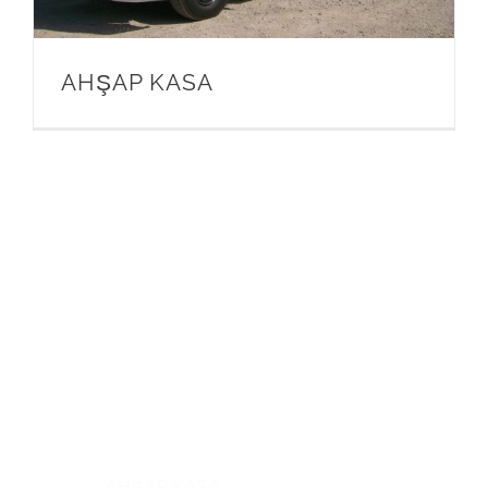
AHŞAP KASA