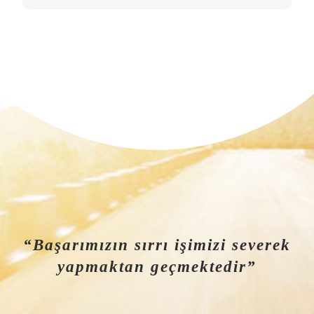
“Başarımızın sırrı işimizi severek
yapmaktan geçmektedir”