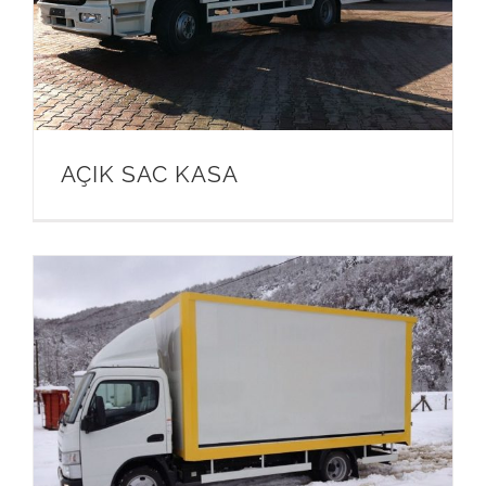
AÇIK SAC KASA