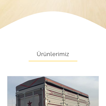
Ürünlerimiz