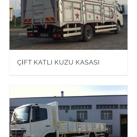
ÇİFT KATLI KUZU KASASI